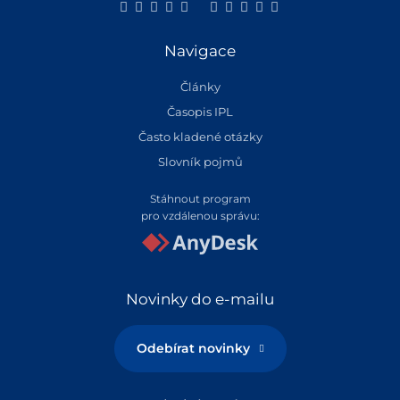
Navigace
Články
Časopis IPL
Často kladené otázky
Slovník pojmů
Stáhnout program
pro vzdálenou správu:
Novinky do e-mailu
Odebírat novinky