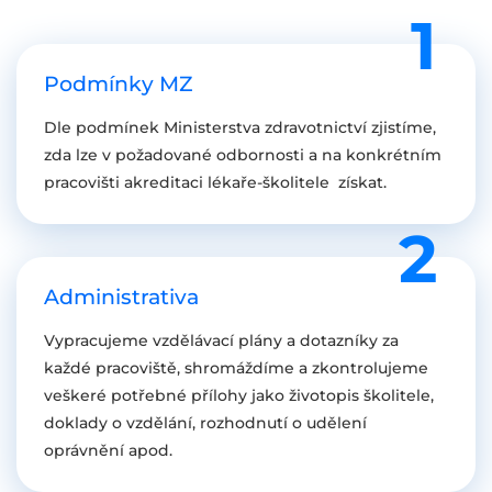
Podmínky MZ
Dle podmínek Ministerstva zdravotnictví zjistíme,
zda lze v požadované odbornosti a na konkrétním
pracovišti akreditaci lékaře-školitele získat.
Administrativa
Vypracujeme vzdělávací plány a dotazníky za
každé pracoviště, shromáždíme a zkontrolujeme
veškeré potřebné přílohy jako životopis školitele,
doklady o vzdělání, rozhodnutí o udělení
oprávnění apod.