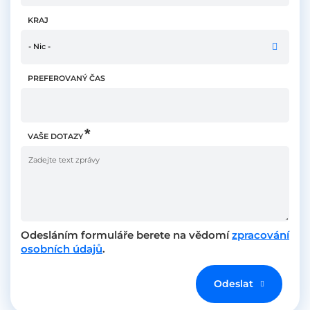
KRAJ
- Nic -
PREFEROVANÝ ČAS
VAŠE DOTAZY
Odesláním formuláře berete na vědomí
zpracování
osobních údajů
.
Odeslat