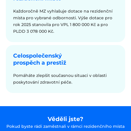
Každoročně MZ vyhlašuje dotace na rezidenční
místa pro vybrané odbornosti. Výše dotace pro
rok 2025 stanovila pro VPL 1 800 000 Kč a pro
PLDD 3 078 000 Kč.
Celospolečenský
prospěch a prestiž
Pomáháte zlepšit současnou situaci v oblasti
poskytování zdravotní péče.
Věděli jste?
Pokud byste rádi zaměstnali v rámci rezidenčního místa