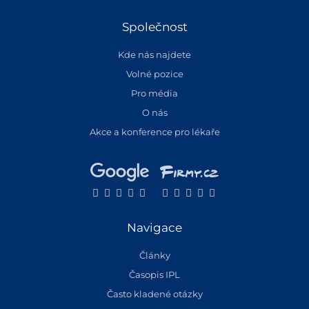
Společnost
Kde nás najdete
Volné pozice
Pro média
O nás
Akce a konference pro lékaře
Navigace
Články
Časopis IPL
Často kladené otázky