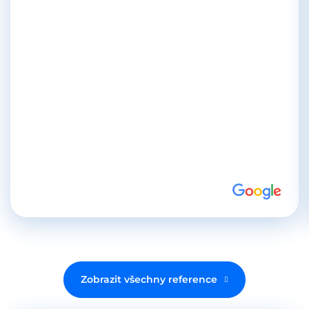
Zobrazit všechny reference