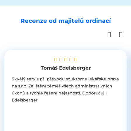
Recenze od majitelů ordinací
Tomáš Edelsberger
Skvělý servis při převodu soukromé lékařské praxe
na s.r.o. Zajištění téměř všech administrativních
úkonů a rychlé řešení nejasností. Doporučuji!
Edelsberger