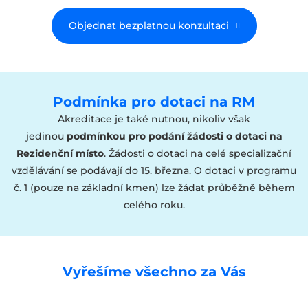
Objednat bezplatnou konzultaci
Podmínka pro dotaci na RM
Akreditace je také nutnou, nikoliv však
jedinou
podmínkou pro podání žádosti o dotaci na
Rezidenční místo
. Žádosti o dotaci na celé specializační
vzdělávání se podávají do 15. března. O dotaci v programu
č. 1 (pouze na základní kmen) lze žádat průběžně během
celého roku.
Vyřešíme všechno za Vás