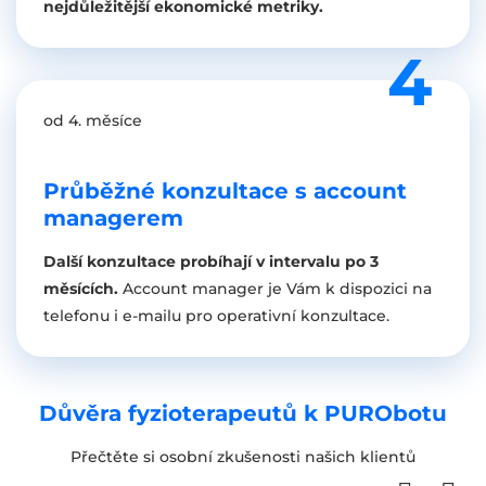
nejdůležitější ekonomické metriky.
od 4. měsíce
Průběžné konzultace s account
managerem
Další konzultace probíhají v intervalu po 3
měsících.
Account manager je Vám k dispozici na
telefonu i e-mailu pro operativní konzultace.
Důvěra fyzioterapeutů k PURObotu
Přečtěte si osobní zkušenosti našich klientů