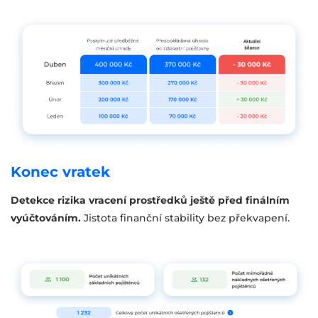
Konec vratek
Detekce rizika vracení prostředků ještě před finálním
vyúčtováním.
Jistota finanční stability bez překvapení.