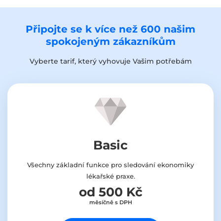
Připojte se k více než 600 našim
spokojeným zákazníkům
Vyberte tarif, který vyhovuje Vašim potřebám
Basic
Všechny základní funkce pro sledování ekonomiky
lékařské praxe.
od 500 Kč
měsíčně s DPH