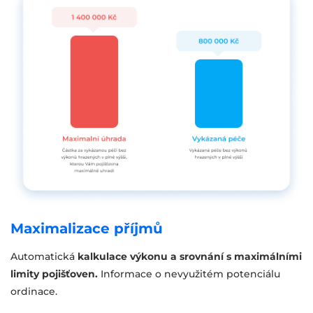
Maximalizace příjmů
Automatická
kalkulace výkonu a srovnání s maximálními
limity pojišťoven.
Informace o nevyužitém potenciálu
ordinace.