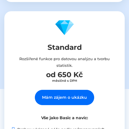
Standard
Rozšířené funkce pro datovou analýzu a tvorbu
statistik.
od 650 Kč
měsíčně s DPH
Mám zájem o ukázku
Vše jako Basic a navíc: