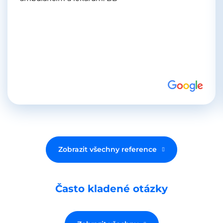
Zobrazit všechny reference
Často kladené otázky