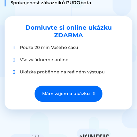
Spokojenost zákazníků PURObota
Domluvte si online ukázku
ZDARMA
Pouze 20 min Vašeho času
Vše zvládneme online
Ukázka proběhne na reálném výstupu
Mám zájem o ukázku