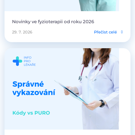
Novinky ve fyzioterapii od roku 2026
29. 7. 2026
Přečíst celé