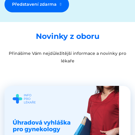
Představení zdarma
Novinky z oboru
Přinášíme Vám nejdůležitější informace a novinky pro
lékaře