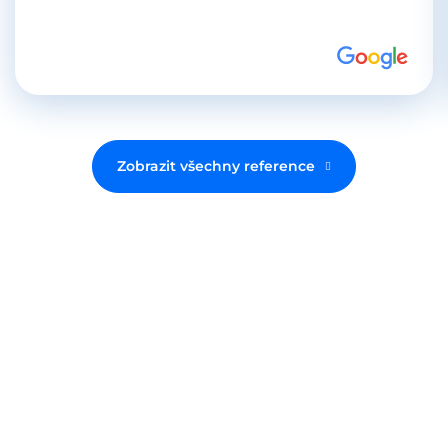
Zobrazit všechny reference