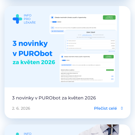
3 novinky v PURObot za květen 2026
2. 6. 2026
Přečíst celé