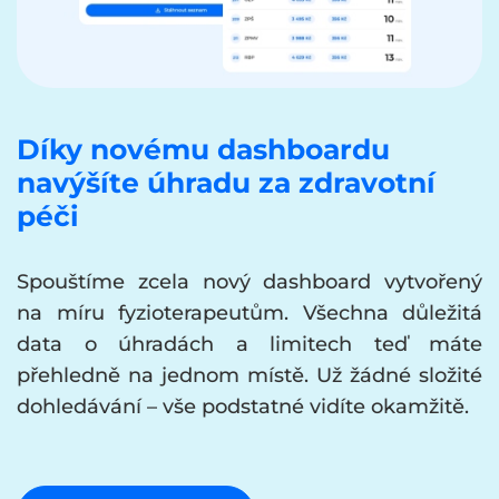
Díky novému dashboardu
navýšíte úhradu za zdravotní
péči
Spouštíme zcela nový dashboard vytvořený
na míru fyzioterapeutům. Všechna důležitá
data o úhradách a limitech teď máte
přehledně na jednom místě. Už žádné složité
dohledávání – vše podstatné vidíte okamžitě.