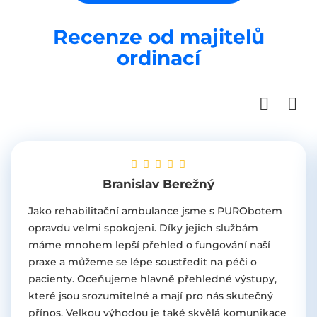
Recenze od majitelů
ordinací
Branislav Berežný
Jako rehabilitační ambulance jsme s PURObotem
opravdu velmi spokojeni. Díky jejich službám
máme mnohem lepší přehled o fungování naší
praxe a můžeme se lépe soustředit na péči o
pacienty. Oceňujeme hlavně přehledné výstupy,
které jsou srozumitelné a mají pro nás skutečný
přínos. Velkou výhodou je také skvělá komunikace