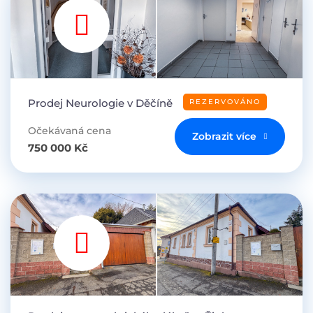
Prodej Neurologie v Děčíně
REZERVOVÁNO
Očekávaná cena
Zobrazit více
750 000 Kč