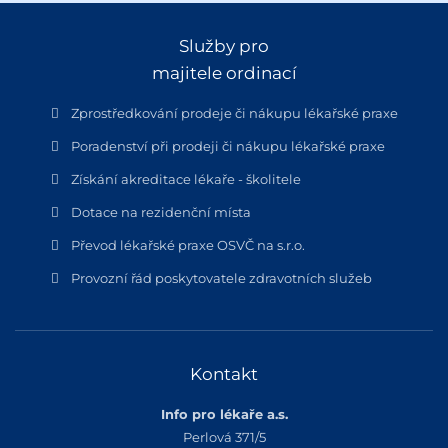
Služby pro
majitele ordinací
Zprostředkování prodeje či nákupu lékařské praxe
Poradenství při prodeji či nákupu lékařské praxe
Získání akreditace lékaře - školitele
Dotace na rezidenční místa
Převod lékařské praxe OSVČ na s.r.o.
Provozní řád poskytovatele zdravotních služeb
Kontakt
Info pro lékaře a.s.
Perlová 371/5