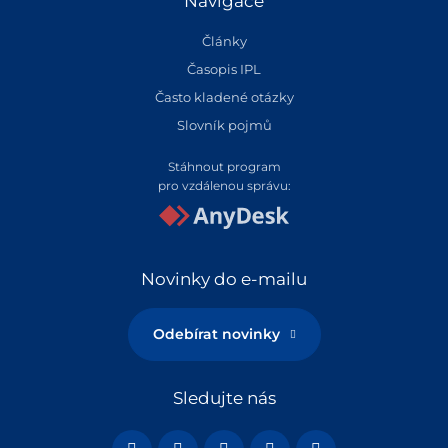
Navigace
Články
Časopis IPL
Často kladené otázky
Slovník pojmů
Stáhnout program
pro vzdálenou správu:
Novinky do e-mailu
Odebírat novinky
Sledujte nás