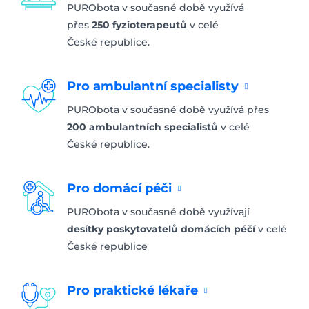
PURObota v současné době využívá
přes
250 fyzioterapeutů
v celé
České republice.
Pro ambulantní specialisty
PURObota v současné době využívá přes
200 ambulantních specialistů
v celé
České republice.
Pro domácí péči
PURObota v současné době využívají
desítky poskytovatelů domácích péčí
v celé
České republice
Pro praktické lékaře