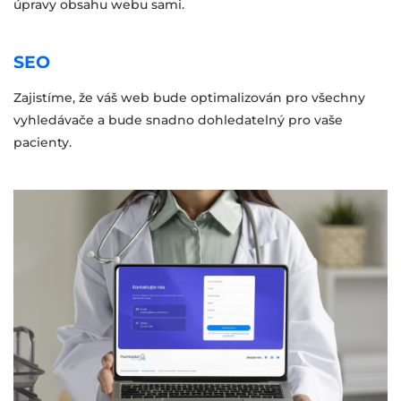
úpravy obsahu webu sami.
SEO
Zajistíme, že váš web bude optimalizován pro všechny
vyhledávače a bude snadno dohledatelný pro vaše
pacienty.