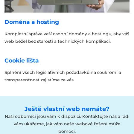
Doména a hosting
Kompletní správa vaší osobní domény a hostingu, aby váš
web běžel bez starostí a technických komplikací.
Cookie lišta
Splnění všech legislativních požadavků na soukromí a
transparentnost zajistíme za vás
Ještě vlastní web nemáte?
Naši odborníci jsou vám k dispozici. Kontaktujte nás a rádi
vám ukážeme, jak vám naše webové řešení může
pomoci.