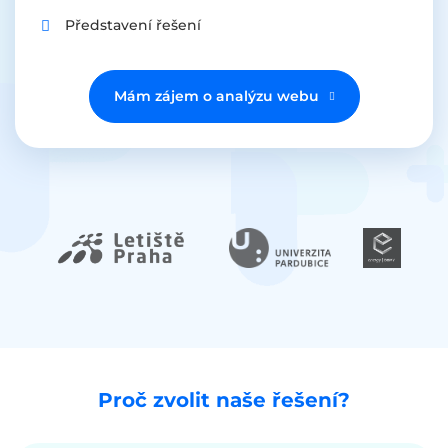
Představení řešení
Mám zájem o analýzu webu
Proč zvolit naše řešení?