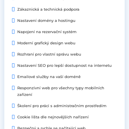
Zákaznická a technická podpora
Nastavení domény a hostingu
Napojení na rezervační systém
Moderní grafický design webu
Rozhraní pro vlastní správu webu
Nastavení SEO pro lepší dostupnost na internetu
Emailové služby na vaší doméně
Responzivní web pro všechny typy mobilních
zařízení
Školení pro práci s administračním prostředím
Cookie lišta dle nejnovějších nařízení
Bezpečný a rychle se načítající web