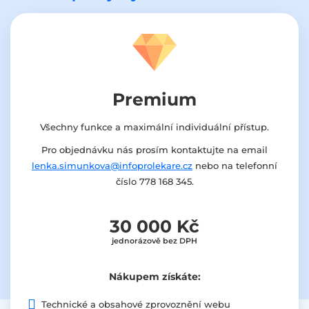
Premium
Všechny funkce a maximální individuální přístup.
Pro objednávku nás prosím kontaktujte na email
lenka.simunkova@infoprolekare.cz
nebo na telefonní
číslo 778 168 345.
30 000 Kč
jednorázově bez DPH
Nákupem získáte:
Technické a obsahové zprovoznění webu