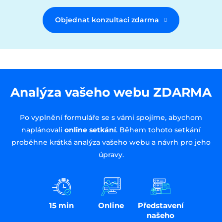
Objednat konzultaci zdarma
Analýza vašeho webu ZDARMA
Po vyplnění formuláře se s vámi spojíme, abychom
naplánovali
online setkání
. Během tohoto setkání
proběhne krátká analýza vašeho webu a návrh pro jeho
úpravy.
15 min
Online
Představení
našeho