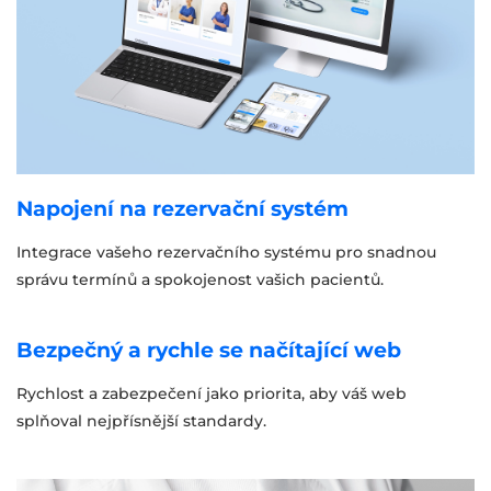
Napojení na rezervační systém
Integrace vašeho rezervačního systému pro snadnou
správu termínů a spokojenost vašich pacientů.
Bezpečný a rychle se načítající web
Rychlost a zabezpečení jako priorita, aby váš web
splňoval nejpřísnější standardy.