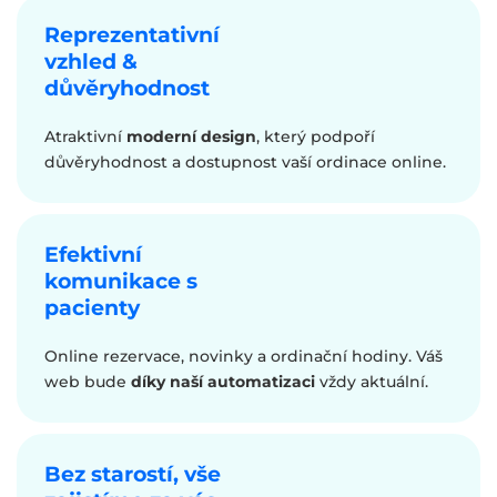
Reprezentativní
vzhled &
důvěryhodnost
Atraktivní
moderní design
, který podpoří
důvěryhodnost a dostupnost vaší ordinace online.
Efektivní
komunikace s
pacienty
Online rezervace, novinky a ordinační hodiny. Váš
web bude
díky naší automatizaci
vždy aktuální.
Bez starostí, vše