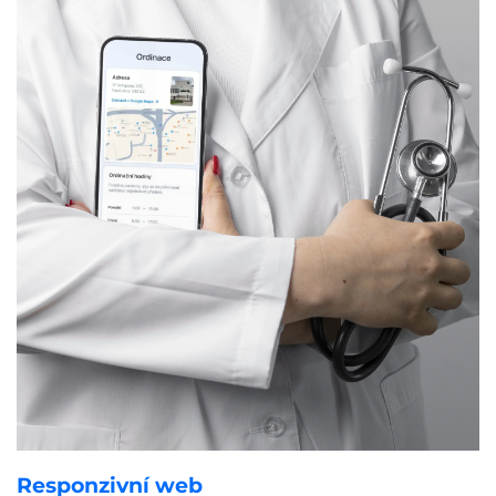
Responzivní web