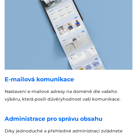
E-mailová komunikace
Nastavení e-mailové adresy na doméně dle vašeho
výběru, která posílí důvěryhodnost vaší komunikace.
Administrace pro správu obsahu
Díky jednoduché a přehledné administraci zvládnete