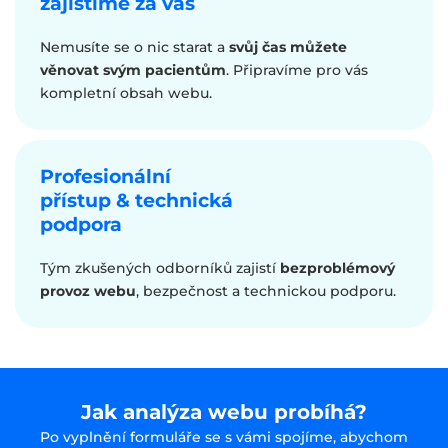
zajistíme za vás
Nemusíte se o nic starat a
svůj čas můžete
věnovat svým pacientům
. Připravíme pro vás
kompletní obsah webu.
Profesionální
přístup & technická
podpora
Tým zkušených odborníků zajistí
bezproblémový
provoz webu
, bezpečnost a technickou podporu.
Jak analýza webu probíhá?
Po vyplnění formuláře se s vámi spojíme, abychom