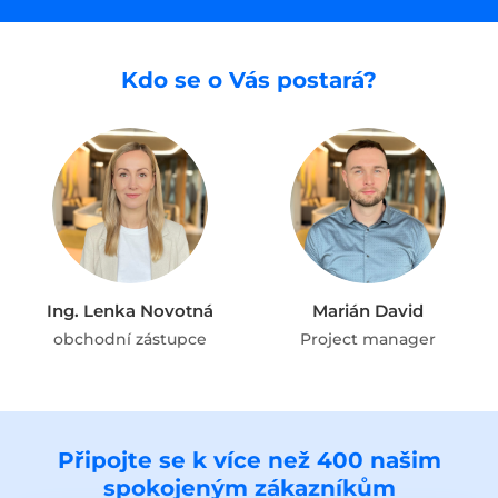
Kdo se o Vás postará?
Ing. Lenka Novotná
Marián David
obchodní zástupce
Project manager
Připojte se k více než 400 našim
spokojeným zákazníkům