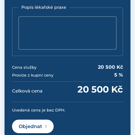
Popis lékařské praxe
20 500 Kč
Cena služby
5 %
Provize z kupní ceny
20 500 Kč
Celková cena
Uvedená cena je bez DPH.
Objednat