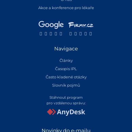
Akce a konference pro lékaře
Navigace
Články
Časopis IPL
Často kladené otázky
Slovník pojmů
Stáhnout program
pro vzdálenou správu:
Novinky do e-mailu