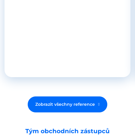
Zobrazit všechny reference
Tým obchodních zástupců