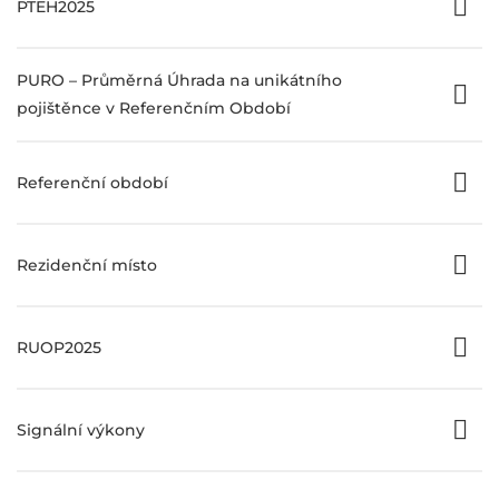
PTEH2025
PURO – Průměrná Úhrada na unikátního
pojištěnce v Referenčním Období
Referenční období
Rezidenční místo
RUOP2025
Signální výkony