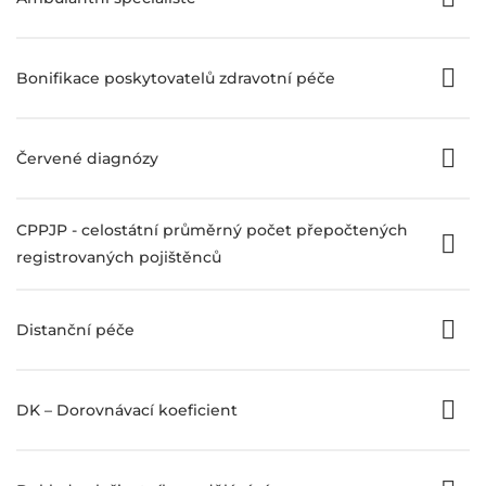
Bonifikace poskytovatelů zdravotní péče
Červené diagnózy
CPPJP - celostátní průměrný počet přepočtených
registrovaných pojištěnců
Distanční péče
DK – Dorovnávací koeficient