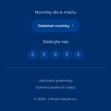
Novinky do e-mailu
Odebírat novinky
Sledujte nás
Obchodní podmínky
Ochrana osobních údajů
© 2026 - Info pro lékaře a.s.