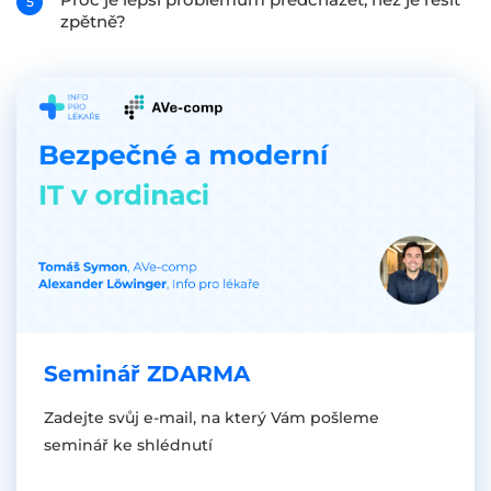
zpětně?
Seminář ZDARMA
Zadejte svůj e-mail, na který Vám pošleme
seminář ke shlédnutí