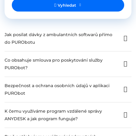
Vyhledat
Jak posílat dávky z ambulantních softwarů přímo
do PURObotu
Co obsahuje smlouva pro poskytování služby
PURObot?
Bezpečnost a ochrana osobních údajů v aplikaci
PURObot
K čemu využíváme program vzdálené správy
ANYDESK a jak program funguje?