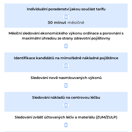
Individuální poradenství jakou součást tarifu
30 minut
měsíčně
Měsíční sledování ekonomického výkonu ordinace a porovnání s
maximální úhradou ze strany zdravotní pojišťovny
Identifikace kandidátů na mimořádně nákladné pojištěnce
Sledování nově nasmlouvaných výkonů
Sledování nákladů na centrovou léčbu
Sledování zvlášť účtovaných léčiv a materiálu (ZUM/ZULP)