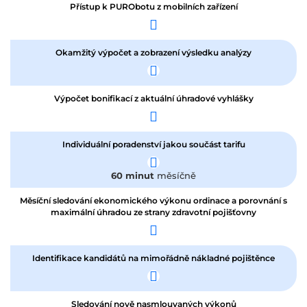
Přístup k PURObotu z mobilních zařízení
Okamžitý výpočet a zobrazení výsledku analýzy
Výpočet bonifikací z aktuální úhradové vyhlášky
Individuální poradenství jakou součást tarifu
60 minut
měsíčně
Měsíční sledování ekonomického výkonu ordinace a porovnání s
maximální úhradou ze strany zdravotní pojišťovny
Identifikace kandidátů na mimořádně nákladné pojištěnce
Sledování nově nasmlouvaných výkonů