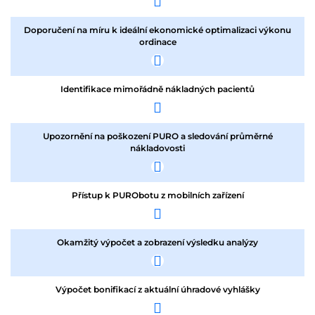
Doporučení na míru k ideální ekonomické optimalizaci výkonu
ordinace
Identifikace mimořádně nákladných pacientů
Upozornění na poškození PURO a sledování průměrné
nákladovosti
Přístup k PURObotu z mobilních zařízení
Okamžitý výpočet a zobrazení výsledku analýzy
Výpočet bonifikací z aktuální úhradové vyhlášky