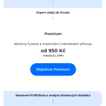
Export údajů do Excelu
Premium
Všechny funkce a maximální individuální přístup.
od 950 Kč
měsíčně s DPH
Objednat Premium
Nastavení PURObota a analýza úhradových dodatků