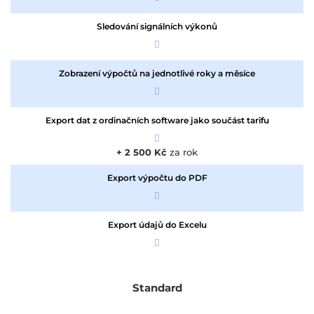
Sledování signálních výkonů
Zobrazení výpočtů na jednotlivé roky a měsíce
Export dat z ordinačních software jako součást tarifu
+ 2 500 Kč
za rok
Export výpočtu do PDF
Export údajů do Excelu
Standard