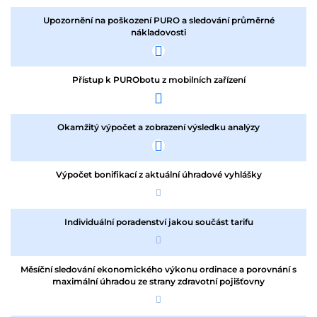
Upozornění na poškození PURO a sledování průměrné
nákladovosti
Přístup k PURObotu z mobilních zařízení
Okamžitý výpočet a zobrazení výsledku analýzy
Výpočet bonifikací z aktuální úhradové vyhlášky
Individuální poradenství jakou součást tarifu
Měsíční sledování ekonomického výkonu ordinace a porovnání s
maximální úhradou ze strany zdravotní pojišťovny