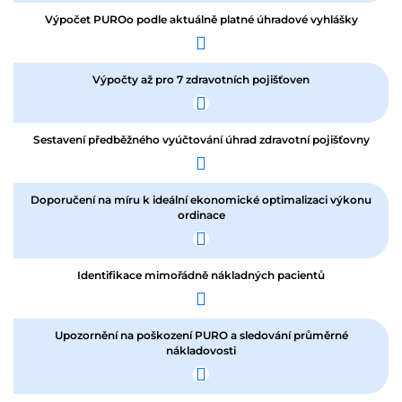
Výpočet PUROo podle aktuálně platné úhradové vyhlášky
Výpočty až pro 7 zdravotních pojišťoven
Sestavení předběžného vyúčtování úhrad zdravotní pojišťovny
Doporučení na míru k ideální ekonomické optimalizaci výkonu
ordinace
Identifikace mimořádně nákladných pacientů
Upozornění na poškození PURO a sledování průměrné
nákladovosti