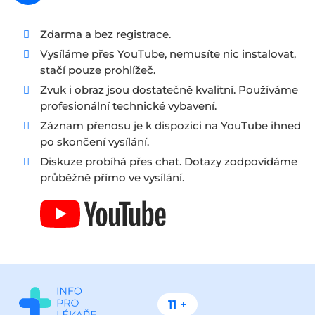
Zdarma a bez registrace.
Vysíláme přes YouTube, nemusíte nic instalovat,
stačí pouze prohlížeč.
Zvuk i obraz jsou dostatečně kvalitní. Používáme
profesionální technické vybavení.
Záznam přenosu je k dispozici na YouTube ihned
po skončení vysílání.
Diskuze probíhá přes chat. Dotazy zodpovídáme
průběžně přímo ve vysílání.
11 +