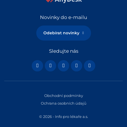
Novinky do e-mailu
Odebírat novinky
Sledujte nás
Obchodní podmínky
Ochrana osobních údajů
© 2026 - Info pro lékaře a.s.