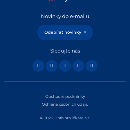
Novinky do e-mailu
Odebírat novinky
Sledujte nás
Obchodní podmínky
Ochrana osobních údajů
© 2026 - Info pro lékaře a.s.