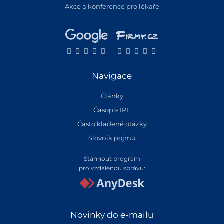
Akce a konference pro lékaře
Navigace
Články
Časopis IPL
Často kladené otázky
Slovník pojmů
Stáhnout program
pro vzdálenou správu:
Novinky do e-mailu