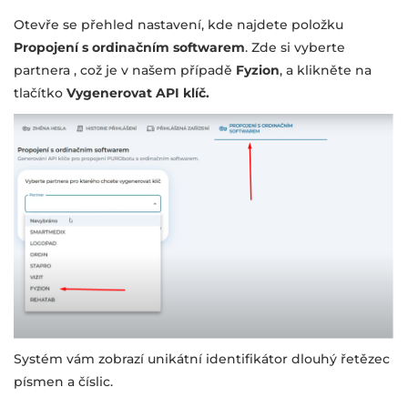
Otevře se přehled nastavení, kde najdete položku
Propojení s ordinačním softwarem
. Zde si vyberte
partnera , což je v našem případě
Fyzion
, a klikněte na
tlačítko
Vygenerovat API klíč.
Systém vám zobrazí unikátní identifikátor dlouhý řetězec
písmen a číslic.