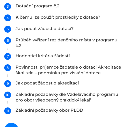
Dotační program č.2
K čemu lze použít prostředky z dotace?
Jak podat žádost o dotaci?
Průběh vyřízení rezidenčního místa v programu
č.2
Hodnotící kritéria žádostí
Povinnosti příjemce žadatele o dotaci Akreditace
školitele – podmínka pro získání dotace
Jak podat žádost o akreditaci
Základní požadavky dle Vzdělávacího programu
pro obor všeobecný praktický lékař
Základní požadavky obor PLDD