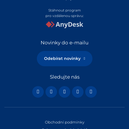
Stáhnout program
pro vzdálenou správu:
Novinky do e-mailu
Odebírat novinky
Sledujte nás
Obchodní podmínky