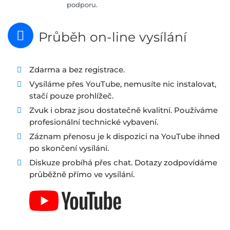
podporu.
Průběh on-line vysílání
Zdarma a bez registrace.
Vysíláme přes YouTube, nemusíte nic instalovat,
stačí pouze prohlížeč.
Zvuk i obraz jsou dostatečně kvalitní. Používáme
profesionální technické vybavení.
Záznam přenosu je k dispozici na YouTube ihned
po skončení vysílání.
Diskuze probíhá přes chat. Dotazy zodpovídáme
průběžně přímo ve vysílání.