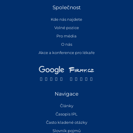
Společnost
Kde nás najdete
Volné pozice
Pro média
O nás
Akce a konference pro lékaře
Navigace
Články
Časopis IPL
Často kladené otázky
Slovník pojmů