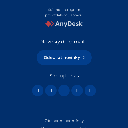
Stáhnout program
pro vzdálenou správu:
Novinky do e-mailu
Odebírat novinky
Sledujte nás
Obchodní podmínky