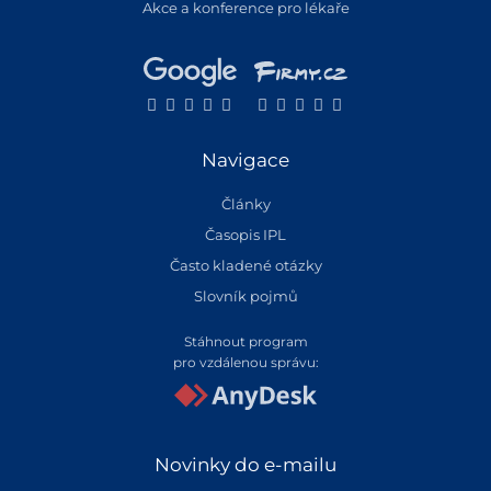
Akce a konference pro lékaře
Navigace
Články
Časopis IPL
Často kladené otázky
Slovník pojmů
Stáhnout program
pro vzdálenou správu:
Novinky do e-mailu