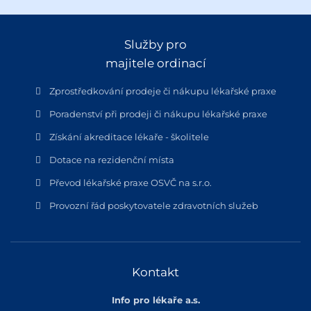
Služby pro
majitele ordinací
Zprostředkování prodeje či nákupu lékařské praxe
Poradenství při prodeji či nákupu lékařské praxe
Získání akreditace lékaře - školitele
Dotace na rezidenční místa
Převod lékařské praxe OSVČ na s.r.o.
Provozní řád poskytovatele zdravotních služeb
Kontakt
Info pro lékaře a.s.