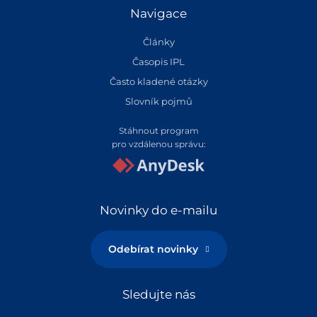
Navigace
Články
Časopis IPL
Často kladené otázky
Slovník pojmů
Stáhnout program
pro vzdálenou správu:
Novinky do e-mailu
Odebírat novinky
Sledujte nás