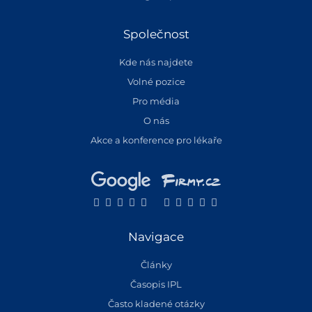
Společnost
Kde nás najdete
Volné pozice
Pro média
O nás
Akce a konference pro lékaře
Navigace
Články
Časopis IPL
Často kladené otázky