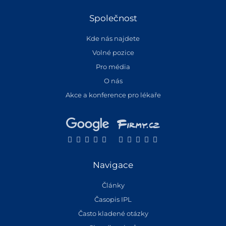
Společnost
Kde nás najdete
Volné pozice
Pro média
O nás
Akce a konference pro lékaře
Navigace
Články
Časopis IPL
Často kladené otázky