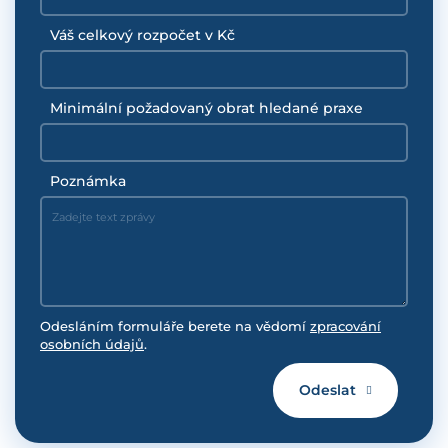
Váš celkový rozpočet v Kč
Minimální požadovaný obrat hledané praxe
Poznámka
Odesláním formuláře berete na vědomí
zpracování
osobních údajů
.
Odeslat