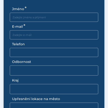
Jméno
E-mail
Telefon
Odbornost
Kraj
Upřesnění lokace na město