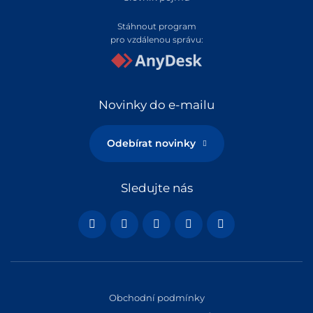
Stáhnout program
pro vzdálenou správu:
Novinky do e-mailu
Odebírat novinky
Sledujte nás
Obchodní podmínky