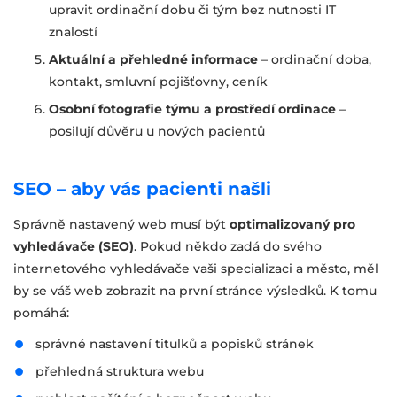
upravit ordinační dobu či tým bez nutnosti IT
znalostí
Aktuální a přehledné informace
– ordinační doba,
kontakt, smluvní pojišťovny, ceník
Osobní fotografie týmu a prostředí ordinace
–
posilují důvěru u nových pacientů
SEO – aby vás pacienti našli
Správně nastavený web musí být
optimalizovaný pro
vyhledávače (SEO)
. Pokud někdo zadá do svého
internetového vyhledávače vaši specializaci a město, měl
by se váš web zobrazit na první stránce výsledků. K tomu
pomáhá:
správné nastavení titulků a popisků stránek
přehledná struktura webu