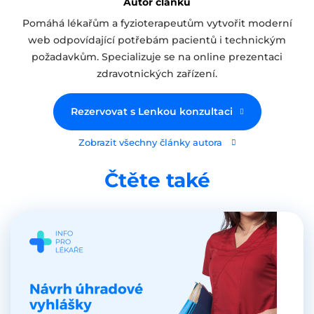
Autor článku
Pomáhá lékařům a fyzioterapeutům vytvořit moderní
web odpovídající potřebám pacientů i technickým
požadavkům. Specializuje se na online prezentaci
zdravotnických zařízení.
Rezervovat s Lenkou konzultaci
Zobrazit všechny články autora
Čtěte také