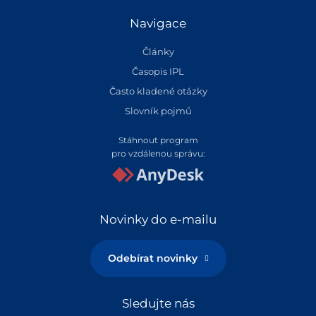
Navigace
Články
Časopis IPL
Často kladené otázky
Slovník pojmů
Stáhnout program
pro vzdálenou správu:
Novinky do e-mailu
Odebírat novinky
Sledujte nás