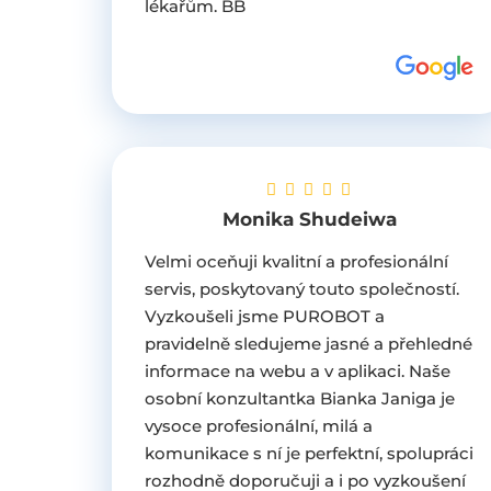
lékařům. BB
Monika Shudeiwa
Velmi oceňuji kvalitní a profesionální
servis, poskytovaný touto společností.
Vyzkoušeli jsme PUROBOT a
pravidelně sledujeme jasné a přehledné
informace na webu a v aplikaci. Naše
osobní konzultantka Bianka Janiga je
vysoce profesionální, milá a
komunikace s ní je perfektní, spolupráci
rozhodně doporučuji a i po vyzkoušení