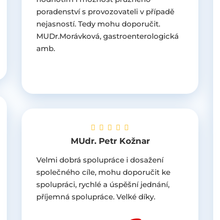
poradenství s provozovateli v případě
nejasností. Tedy mohu doporučit.
MUDr.Morávková, gastroenterologická
amb.
MUdr. Petr Kožnar
Velmi dobrá spolupráce i dosažení
společného cíle, mohu doporučit ke
spolupráci, rychlé a úspěšní jednání,
příjemná spolupráce. Velké díky.