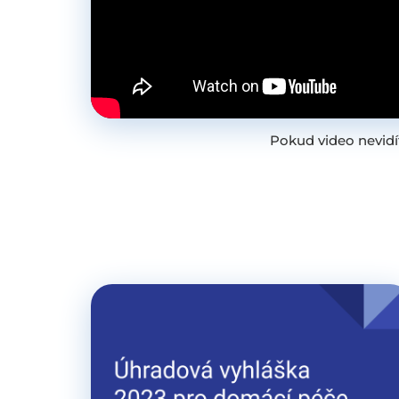
Pokud video nevid