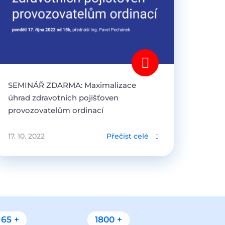
SEMINÁŘ ZDARMA: Maximalizace
úhrad zdravotních pojišťoven
provozovatelům ordinací
17. 10. 2022
Přečíst celé
65 +
1800 +