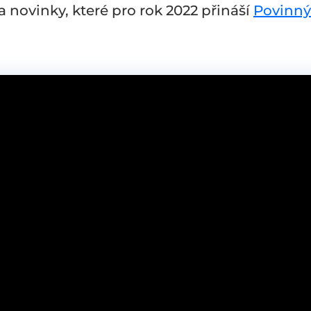
novinky, které pro rok 2022 přináší
Povinný