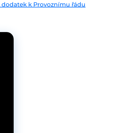
 dodatek k Provoznímu řádu