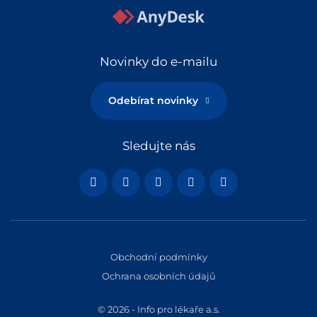
Novinky do e-mailu
Odebírat novinky
Sledujte nás
Obchodní podmínky
Ochrana osobních údajů
© 2026 - Info pro lékaře a.s.