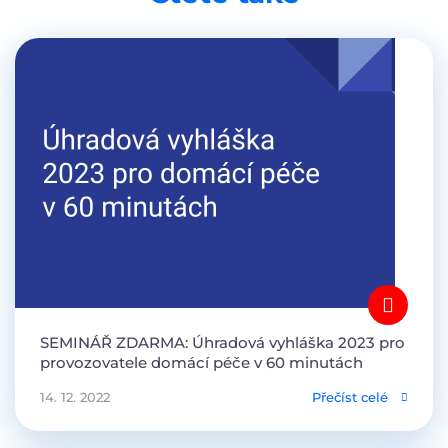
SEMINÁŘ ZDARMA: Úhradová vyhláška 2023 pro
provozovatele domácí péče v 60 minutách
14. 12. 2022
Přečíst celé