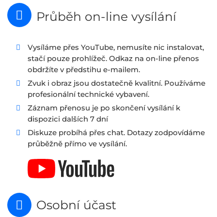
Průběh on-line vysílání
Vysíláme přes YouTube, nemusíte nic instalovat,
stačí pouze prohlížeč. Odkaz na on-line přenos
obdržíte v předstihu e-mailem.
Zvuk i obraz jsou dostatečně kvalitní. Používáme
profesionální technické vybavení.
Záznam přenosu je po skončení vysílání k
dispozici dalších 7 dní
Diskuze probíhá přes chat. Dotazy zodpovídáme
průběžně přímo ve vysílání.
Osobní účast