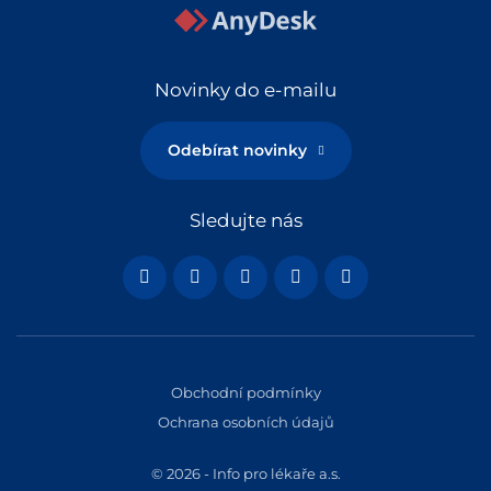
Novinky do e-mailu
Odebírat novinky
Sledujte nás
Obchodní podmínky
Ochrana osobních údajů
© 2026 - Info pro lékaře a.s.