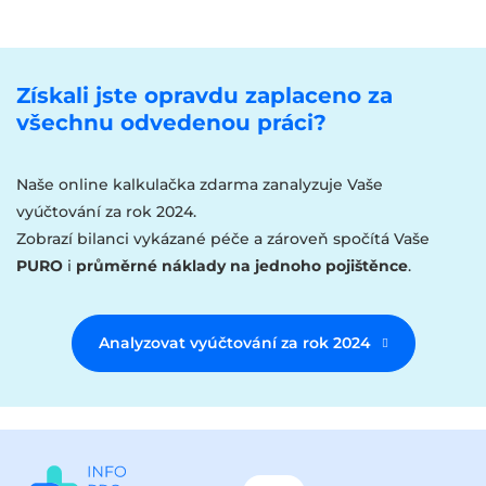
Získali jste opravdu zaplaceno za
všechnu odvedenou práci?
Naše online kalkulačka zdarma zanalyzuje Vaše
vyúčtování za rok 2024.
Zobrazí bilanci vykázané péče a zároveň spočítá Vaše
PURO
i
průměrné náklady na jednoho pojištěnce
.
Analyzovat vyúčtování za rok 2024