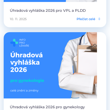
Úhradová vyhláška 2026 pro VPL a PLDD
10. 11. 2025
Přečíst celé
Úhradová vyhláška 2026 pro gynekology