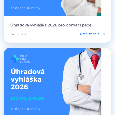
Úhradová vyhláška 2026 pro domácí péče
24. 11. 2025
Přečíst celé