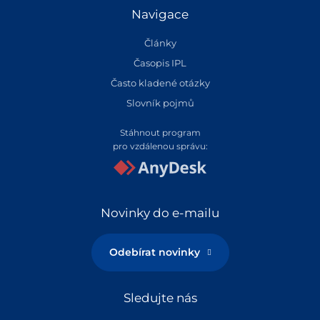
Navigace
Články
Časopis IPL
Často kladené otázky
Slovník pojmů
Stáhnout program
pro vzdálenou správu:
Novinky do e-mailu
Odebírat novinky
Sledujte nás