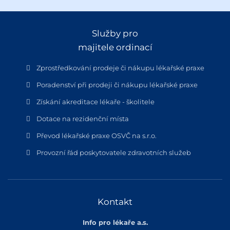
Služby pro
majitele ordinací
Zprostředkování prodeje či nákupu lékařské praxe
Poradenství při prodeji či nákupu lékařské praxe
Získání akreditace lékaře - školitele
Dotace na rezidenční místa
Převod lékařské praxe OSVČ na s.r.o.
Provozní řád poskytovatele zdravotních služeb
Kontakt
Info pro lékaře a.s.