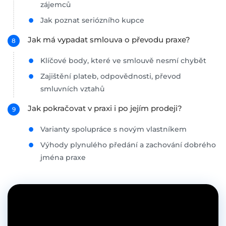
zájemců
Jak poznat seriózního kupce
Jak má vypadat smlouva o převodu praxe?
Klíčové body, které ve smlouvě nesmí chybět
Zajištění plateb, odpovědnosti, převod
smluvních vztahů
Jak pokračovat v praxi i po jejím prodeji?
Varianty spolupráce s novým vlastníkem
Výhody plynulého předání a zachování dobrého
jména praxe