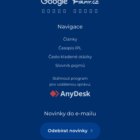
Navigace
Články
Časopis IPL
Často kladené otázky
Slovník pojmů
Stáhnout program
pro vzdálenou správu:
Novinky do e-mailu
Odebírat novinky