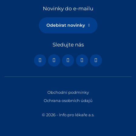
Novinky do e-mailu
Odebírat novinky
Sledujte nás
Obchodní podmínky
Ochrana osobních údajů
© 2026 - Info pro lékaře a.s.