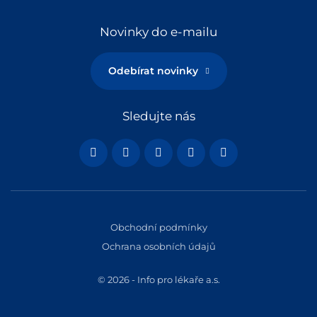
Novinky do e-mailu
Odebírat novinky
Sledujte nás
Obchodní podmínky
Ochrana osobních údajů
© 2026 - Info pro lékaře a.s.