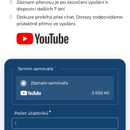
Záznam přenosu je po skončení vysílání k
dispozici dalších 7 dní
Diskuze probíhá přes chat. Dotazy zodpovídáme
průběžně přímo ve vysílání.
Termín semináře
Záznam semináře
3 600 Kč
Počet účastníků