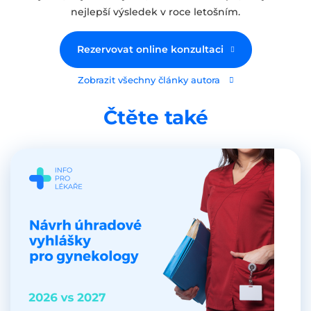
nejlepší výsledek v roce letošním.
Rezervovat online konzultaci
Zobrazit všechny články autora
Čtěte také