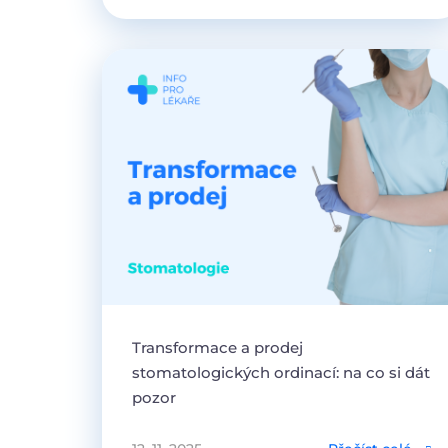
Transformace a prodej
stomatologických ordinací: na co si dát
pozor