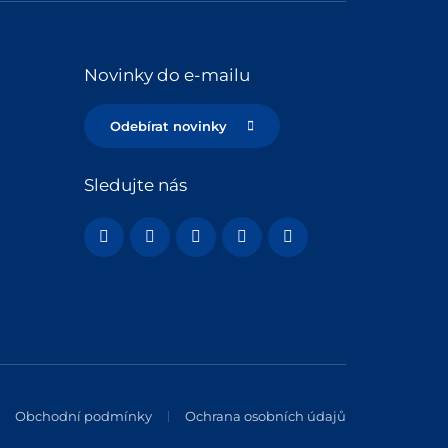
Novinky do e-mailu
Odebírat novinky
Sledujte nás
Obchodní podmínky
Ochrana osobních údajů