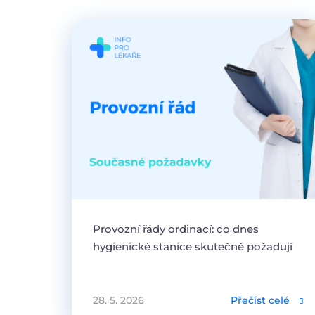
Provozní řády ordinací: co dnes
hygienické stanice skutečně požadují
28. 5. 2026
Přečíst celé