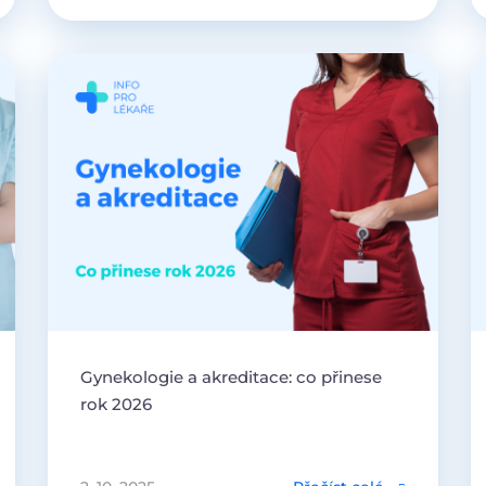
Gynekologie a akreditace: co přinese
rok 2026