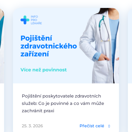
Pojištění poskytovatele zdravotních
služeb: Co je povinné a co vám může
zachránit praxi
25. 3. 2026
Přečíst celé