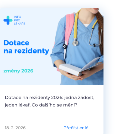
Dotace na rezidenty 2026: jedna žádost,
jeden lékař. Co dalšího se mění?
18. 2. 2026
Přečíst celé