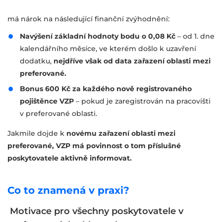
má nárok na následující finanční zvýhodnění:
Navýšení základní hodnoty bodu o 0,08 Kč
– od 1. dne
kalendářního měsíce, ve kterém došlo k uzavření
dodatku,
nejdříve však od data zařazení oblasti mezi
preferované.
Bonus 600 Kč za každého nově registrovaného
pojištěnce VZP
– pokud je zaregistrován na pracovišti
v preferované oblasti.
Jakmile dojde k
novému zařazení oblasti mezi
preferované, VZP má povinnost o tom příslušné
poskytovatele aktivně informovat.
Co to znamená v praxi?
Motivace pro všechny poskytovatele v