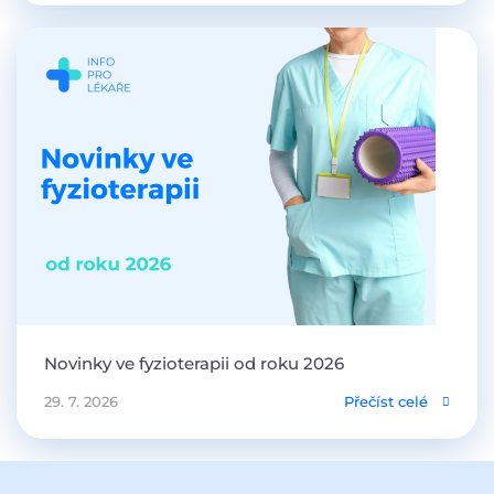
Novinky ve fyzioterapii od roku 2026
29. 7. 2026
Přečíst celé