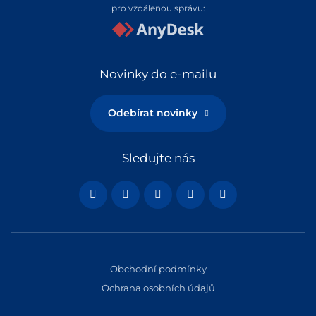
pro vzdálenou správu:
Novinky do e-mailu
Odebírat novinky
Sledujte nás
Obchodní podmínky
Ochrana osobních údajů