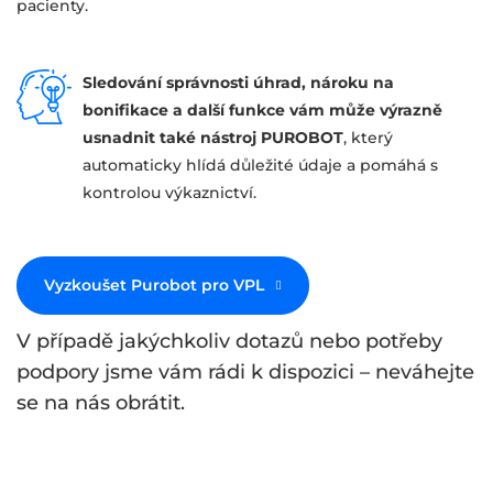
pacienty.
Sledování správnosti úhrad, nároku na
bonifikace a další funkce vám může výrazně
usnadnit také nástroj PUROBOT
, který
automaticky hlídá důležité údaje a pomáhá s
kontrolou výkaznictví.
Vyzkoušet Purobot pro VPL
V případě jakýchkoliv dotazů nebo potřeby
podpory jsme vám rádi k dispozici – neváhejte
se na nás obrátit.