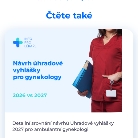
Čtěte také
Detailní srovnání návrhů Úhradové vyhlášky
2027 pro ambulantní gynekologii