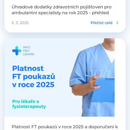
Úhradové dodatky zdravotních pojišťoven pro
ambulantní specialisty na rok 2025 - přehled
5. 3. 2025
Přečíst celé
Platnost FT poukazů v roce 2025 a doporučení k