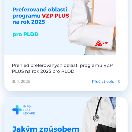
Přehled preferovaných oblastí programu VZP
PLUS na rok 2025 pro PLDD
31. 1. 2025
Přečíst celé