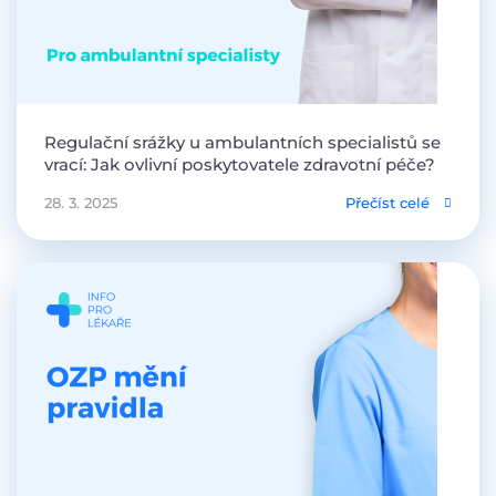
Regulační srážky u ambulantních specialistů se
vrací: Jak ovlivní poskytovatele zdravotní péče?
28. 3. 2025
Přečíst celé