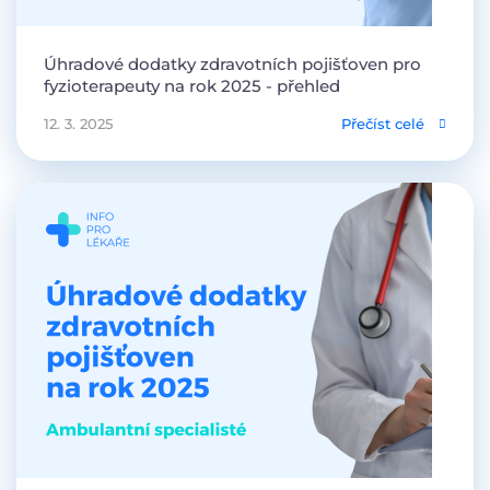
Úhradové dodatky zdravotních pojišťoven pro
fyzioterapeuty na rok 2025 - přehled
12. 3. 2025
Přečíst celé