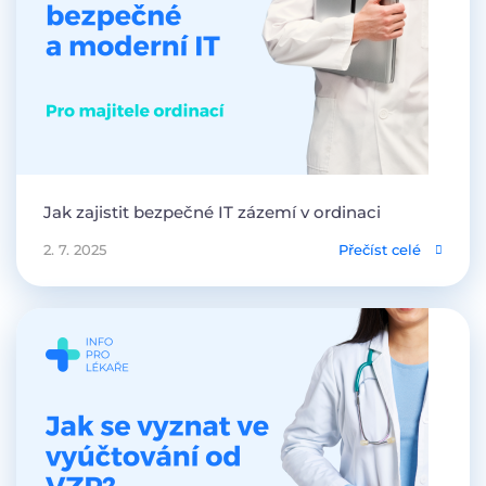
Jak zajistit bezpečné IT zázemí v ordinaci
2. 7. 2025
Přečíst celé