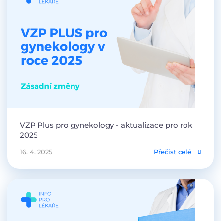
VZP Plus pro gynekology - aktualizace pro rok
2025
16. 4. 2025
Přečíst celé