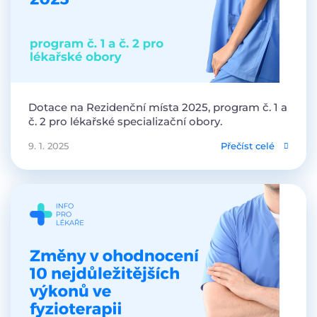
Dotace na Rezidenční místa 2025, program č. 1 a
č. 2 pro lékařské specializační obory.
9. 1. 2025
Přečíst celé