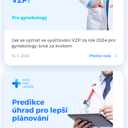
Jak se vyznat ve vyúčtování VZP za rok 2024 pro
gynekology: krok za krokem
13. 5. 2025
Přečíst celé