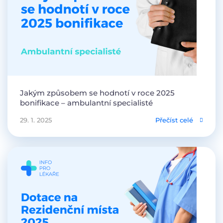
Jakým způsobem se hodnotí v roce 2025
bonifikace – ambulantní specialisté
29. 1. 2025
Přečíst celé