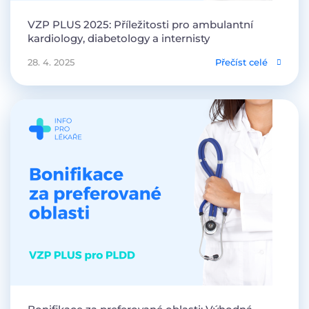
VZP PLUS 2025: Příležitosti pro ambulantní
kardiology, diabetology a internisty
28. 4. 2025
Přečíst celé