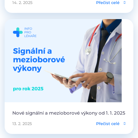
14. 2. 2025
Přečíst celé
Nové signální a mezioborové výkony od 1. 1. 2025
13. 2. 2025
Přečíst celé