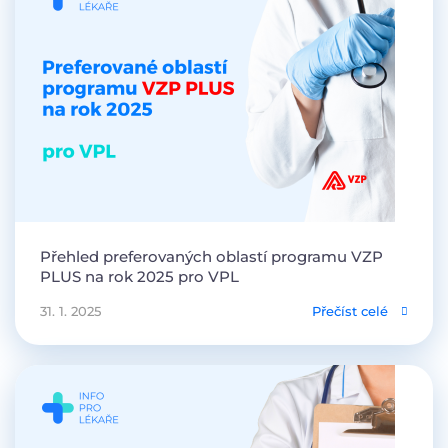
Přehled preferovaných oblastí programu VZP
PLUS na rok 2025 pro VPL
31. 1. 2025
Přečíst celé