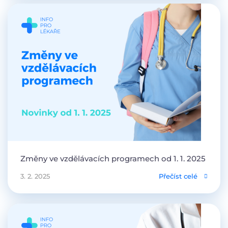
Změny ve vzdělávacích programech od 1. 1. 2025
3. 2. 2025
Přečíst celé