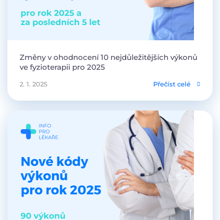
Změny v ohodnocení 10 nejdůležitějších výkonů
ve fyzioterapii pro 2025
2. 1. 2025
Přečíst celé