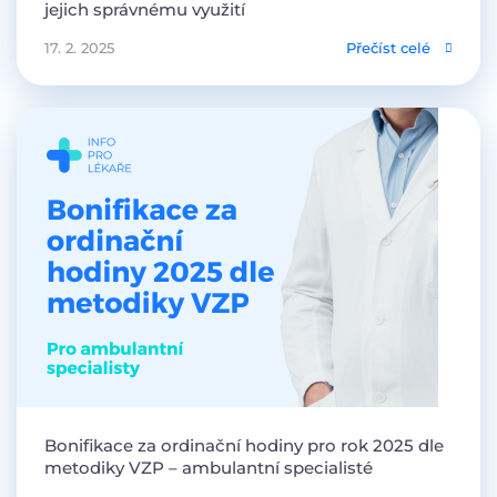
jejich správnému využití
17. 2. 2025
Přečíst celé
Bonifikace za ordinační hodiny pro rok 2025 dle
metodiky VZP – ambulantní specialisté