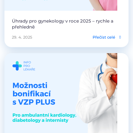
Úhrady pro gynekology v roce 2025 – rychle a
přehledně
29. 4. 2025
Přečíst celé