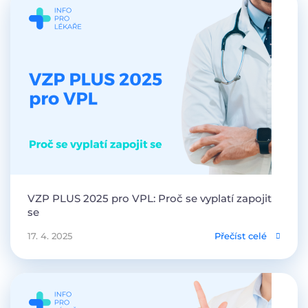
VZP PLUS 2025 pro VPL: Proč se vyplatí zapojit
se
17. 4. 2025
Přečíst celé