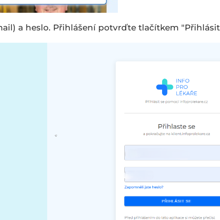
l) a heslo. Přihlášení potvrďte tlačítkem "Přihlásit