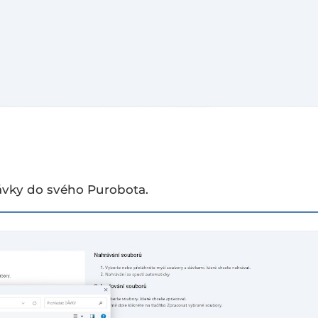
ávky do svého Purobota.