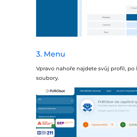
3. Menu
Vpravo nahoře najdete svůj profil, po
soubory.