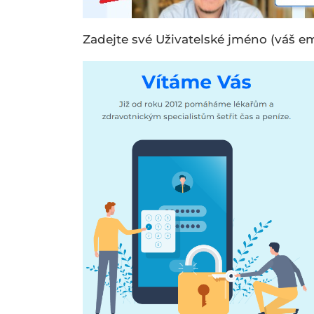
Zadejte své Uživatelské jméno (váš emai