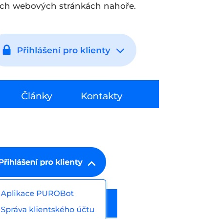
šich webových stránkách nahoře.