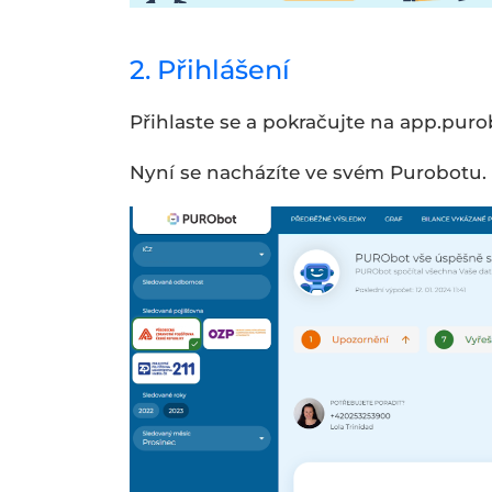
2. Přihlášení
Přihlaste se a pokračujte na app.puro
Nyní se nacházíte ve svém Purobotu.