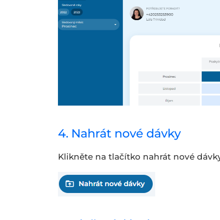
4. Nahrát nové dávky
Klikněte na tlačítko nahrát nové dávky