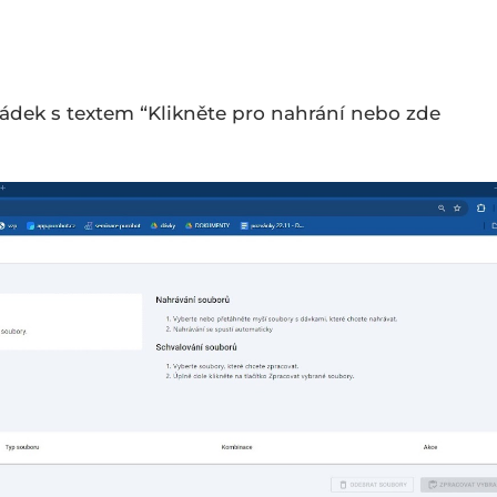
ádek s textem “Klikněte pro nahrání nebo zde