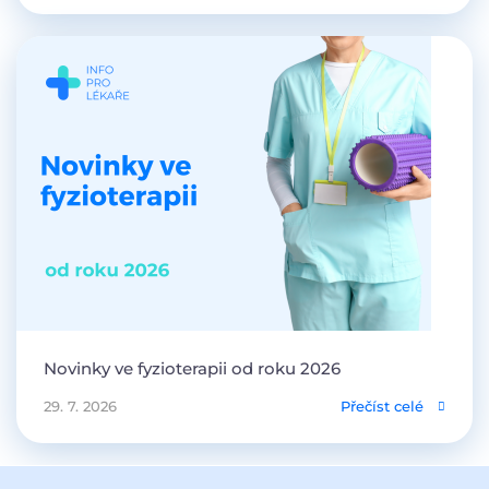
Novinky ve fyzioterapii od roku 2026
29. 7. 2026
Přečíst celé