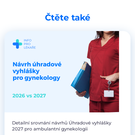
Čtěte také
Detailní srovnání návrhů Úhradové vyhlášky
2027 pro ambulantní gynekologii