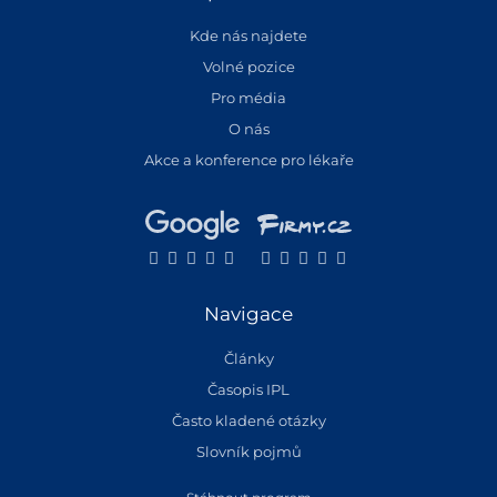
Kde nás najdete
Volné pozice
Pro média
O nás
Akce a konference pro lékaře
Navigace
Články
Časopis IPL
Často kladené otázky
Slovník pojmů