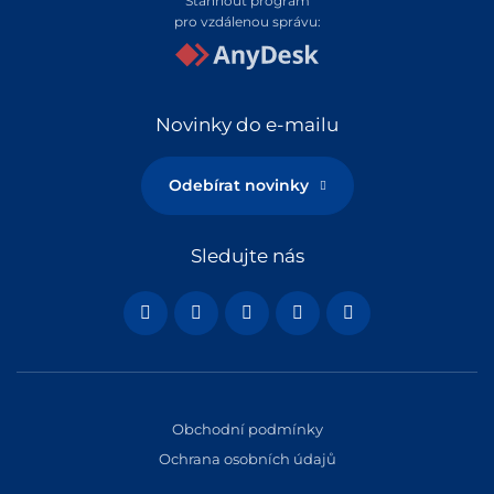
Stáhnout program
pro vzdálenou správu:
Novinky do e-mailu
Odebírat novinky
Sledujte nás
Obchodní podmínky
Ochrana osobních údajů