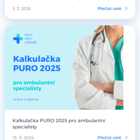
5. 3. 2026
Přečíst celé
Kalkulačka PURO 2025 pro ambulantní
specialisty
19. 11. 2024
Přečíst celé