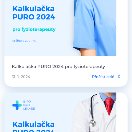
Kalkulačka PURO 2024 pro fyzioterapeuty
31. 1. 2024
Přečíst celé