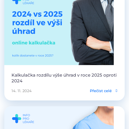
Kalkulačka rozdílu výše úhrad v roce 2025 oproti
2024
14. 11. 2024
Přečíst celé