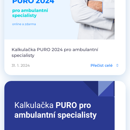
Kalkulačka PURO 2024 pro ambulantní
specialisty
31. 1. 2024
Přečíst celé