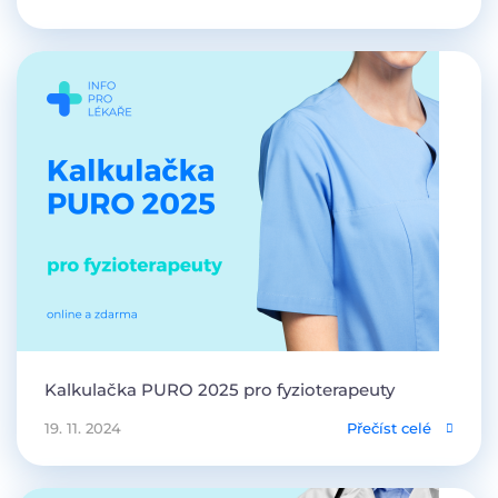
Kalkulačka PURO 2025 pro fyzioterapeuty
19. 11. 2024
Přečíst celé