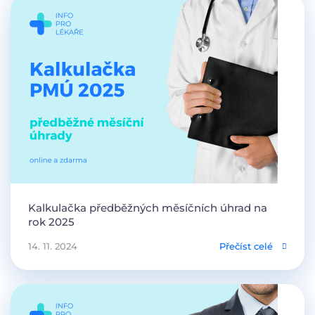
Kalkulačka předběžných měsíčních úhrad na
rok 2025
14. 11. 2024
Přečíst celé