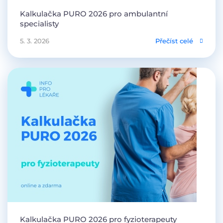
Kalkulačka PURO 2026 pro ambulantní
specialisty
5. 3. 2026
Přečíst celé
Kalkulačka PURO 2026 pro fyzioterapeuty