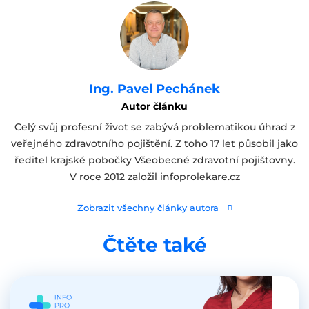
Ing. Pavel Pechánek
Autor článku
Celý svůj profesní život se zabývá problematikou úhrad z
veřejného zdravotního pojištění. Z toho 17 let působil jako
ředitel krajské pobočky Všeobecné zdravotní pojišťovny.
V roce 2012 založil infoprolekare.cz
Zobrazit všechny články autora
Čtěte také