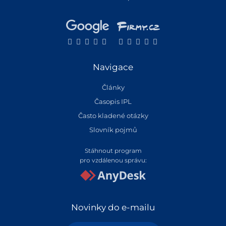
Navigace
Články
Časopis IPL
Často kladené otázky
Slovník pojmů
Stáhnout program
pro vzdálenou správu:
Novinky do e-mailu