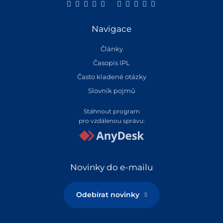
Navigace
Články
Časopis IPL
Často kladené otázky
Slovník pojmů
Stáhnout program
pro vzdálenou správu:
Novinky do e-mailu
Odebírat novinky