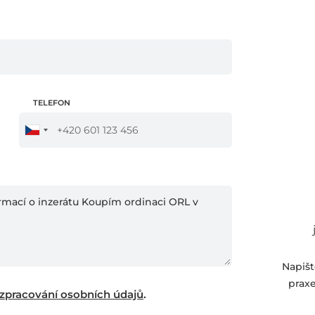
TELEFON
Napišt
praxe
zpracování osobních údajů
.