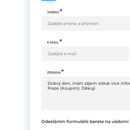
JMÉNO
E-MAIL
ZPRÁVA
Odesláním formuláře berete na vědomí