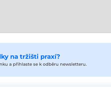
ky na tržišti praxí?
ku a přihlaste se k odběru newsletteru.