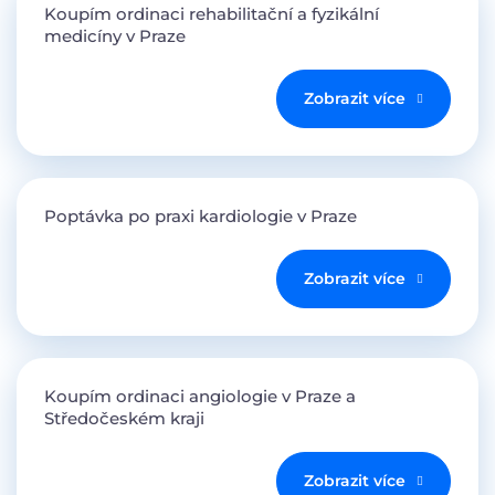
Koupím ordinaci rehabilitační a fyzikální
medicíny v Praze
Zobrazit více
Poptávka po praxi kardiologie v Praze
Zobrazit více
Koupím ordinaci angiologie v Praze a
Středočeském kraji
Zobrazit více