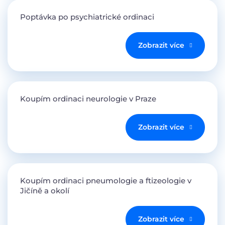
Poptávka po psychiatrické ordinaci
Zobrazit více
Koupím ordinaci neurologie v Praze
Zobrazit více
Koupím ordinaci pneumologie a ftizeologie v
Jičíně a okolí
Zobrazit více