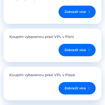
Zobrazit více
Koupím vybavenou praxi VPL v Plzni
Zobrazit více
Koupím vybavenou praxi VPL v Praze
Zobrazit více