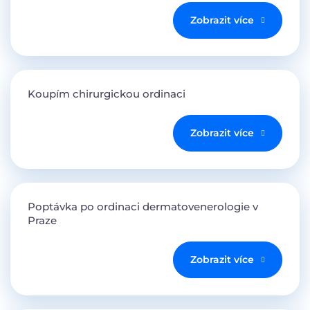
Zobrazit více
Koupím chirurgickou ordinaci
Zobrazit více
Poptávka po ordinaci dermatovenerologie v
Praze
Zobrazit více