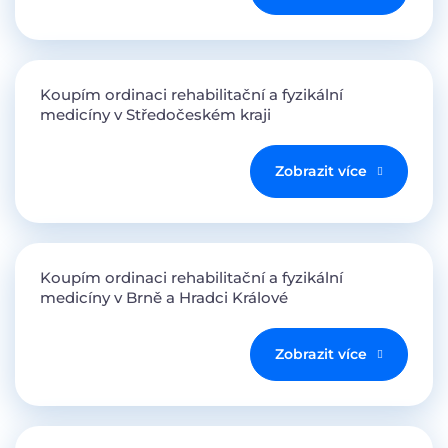
Koupím ordinaci rehabilitační a fyzikální
medicíny v Středočeském kraji
Zobrazit více
Koupím ordinaci rehabilitační a fyzikální
medicíny v Brně a Hradci Králové
Zobrazit více