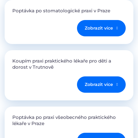
Poptávka po stomatologické praxi v Praze
Zobrazit více
Koupím praxi praktického lékaře pro děti a
dorost v Trutnově
Zobrazit více
Poptávka po praxi všeobecného praktického
lékaře v Praze