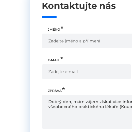
Kontaktujte nás
JMÉNO
E-MAIL
ZPRÁVA