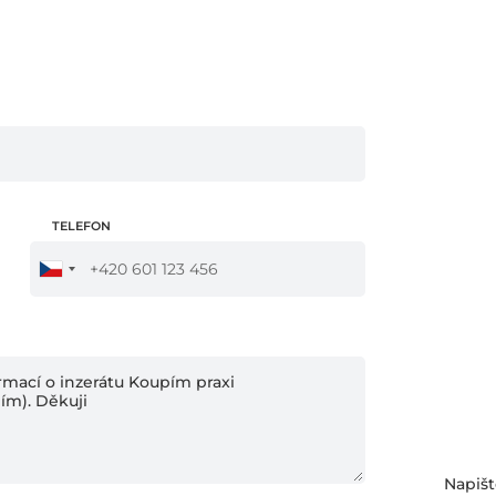
TELEFON
Napišt