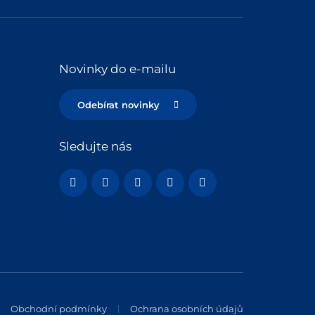
Novinky do e-mailu
Odebírat novinky
Sledujte nás
Obchodní podmínky
Ochrana osobních údajů