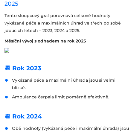
2025
Tento sloupcový graf porovnává celkové hodnoty
vykázané péče a maximálních úhrad ve třech po sobě
jdoucích letech – 2023, 2024 a 2025.
Měsíční vývoj s odhadem na rok 2025
📆 Rok 2023
Vykázaná péče a maximální úhrada jsou si velmi
blízké.
Ambulance čerpala limit poměrně efektivně.
📆 Rok 2024
Obě hodnoty (vykázaná péče i maximální úhrada) jsou