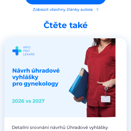
Zobrazit všechny články autora
Čtěte také
Detailní srovnání návrhů Úhradové vyhlášky