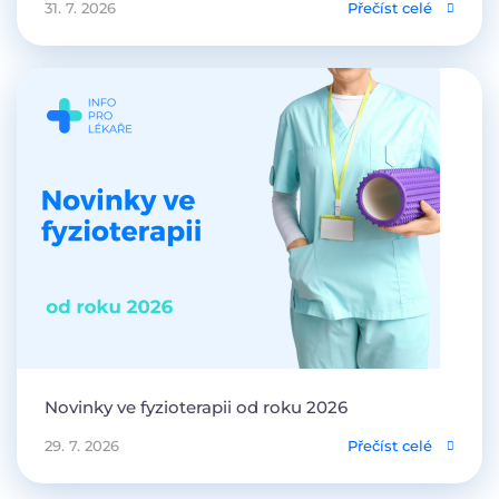
31. 7. 2026
Přečíst celé
Novinky ve fyzioterapii od roku 2026
29. 7. 2026
Přečíst celé