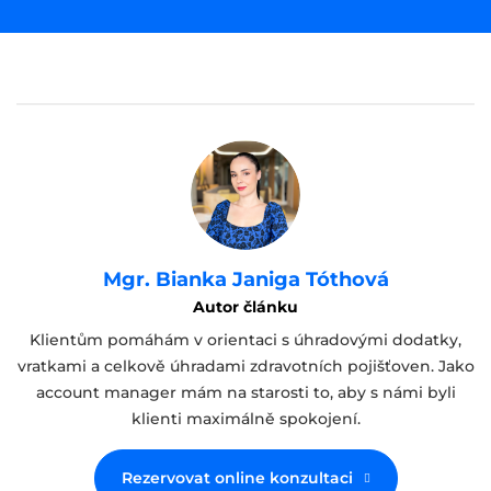
Mgr. Bianka Janiga Tóthová
Autor článku
Klientům pomáhám v orientaci s úhradovými dodatky,
vratkami a celkově úhradami zdravotních pojišťoven. Jako
account manager mám na starosti to, aby s námi byli
klienti maximálně spokojení.
Rezervovat online konzultaci