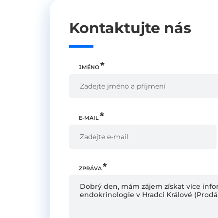
Kontaktujte nás
JMÉNO
E-MAIL
ZPRÁVA