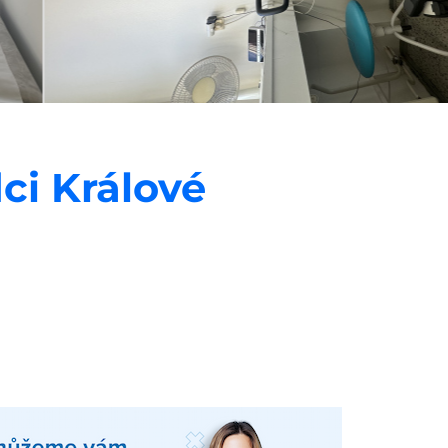
ci Králové