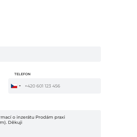
TELEFON