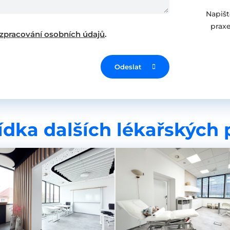
Napišt
praxe
zpracování osobních údajů
.
Odeslat
dka dalších lékařských 