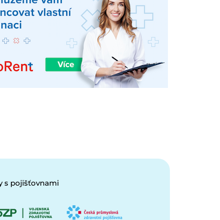
 s pojišťovnami